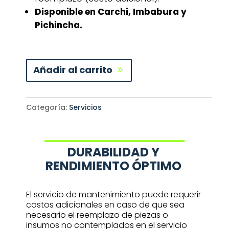
Disponible en Carchi, Imbabura y
Pichincha.
Añadir al carrito
Categoría:
Servicios
DURABILIDAD Y
RENDIMIENTO ÓPTIMO
El servicio de mantenimiento puede requerir
costos adicionales en caso de que sea
necesario el reemplazo de piezas o
insumos no contemplados en el servicio