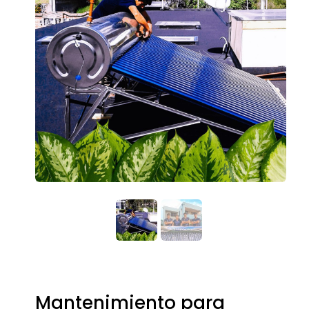
Mantenimiento para