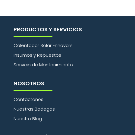
PRODUCTOS Y SERVICIOS
Calentador Solar Ennovars
Insumos y Repuestos
Servicio de Mantenimiento
NOSOTROS
Contáctanos
Nuestras Bodegas
Nuestro Blog