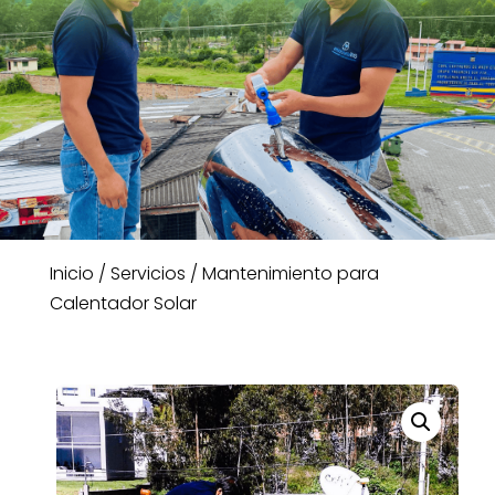
Inicio
/
Servicios
/ Mantenimiento para
Calentador Solar