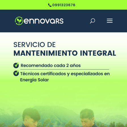
0991323676