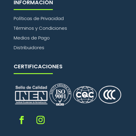
INFORMACIÓN
Políticas de Privacidad
Términos y Condiciones
Medios de Pago
Distribuidores
CERTIFICACIONES