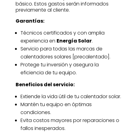
básico. Estos gastos serán informados
previamente al cliente.
Garantías:
Técnicos certificados y con amplia
experiencia en
Energía Solar
.
Servicio para todas las marcas de
calentadores solares [precalentado].
Protege tu inversión y asegura la
eficiencia de tu equipo.
Beneficios del servicio:
Extiende la vida útil de tu calentador solar.
Mantén tu equipo en óptimas
condiciones.
Evita costos mayores por reparaciones o
fallos inesperados.