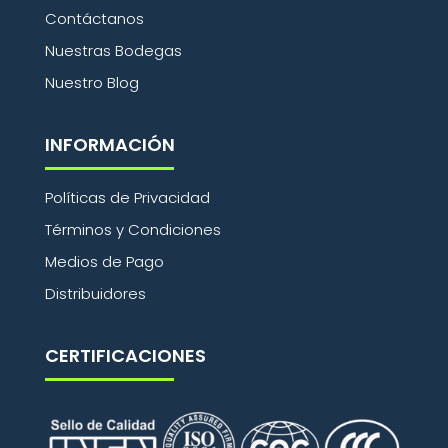
Contáctanos
Nuestras Bodegas
Nuestro Blog
INFORMACIÓN
Políticas de Privacidad
Términos y Condiciones
Medios de Pago
Distribuidores
CERTIFICACIONES