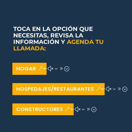
TOCA EN LA OPCIÓN QUE
NECESITAS, REVISA LA
INFORMACIÓN Y
AGENDA TU
LLAMADA:
HOGAR
HOSPEDAJES/RESTAURANTES
CONSTRUCTORES