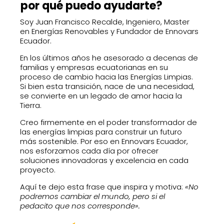
por qué puedo ayudarte?
Soy Juan Francisco Recalde, Ingeniero, Master
en Energías Renovables y Fundador de Ennovars
Ecuador.
En los últimos años he asesorado a decenas de
familias y empresas ecuatorianas en su
proceso de cambio hacia las Energías Limpias.
Si bien esta transición, nace de una necesidad,
se convierte en un legado de amor hacia la
Tierra.
Creo firmemente en el poder transformador de
las energías limpias para construir un futuro
más sostenible. Por eso en Ennovars Ecuador,
nos esforzamos cada día por ofrecer
soluciones innovadoras y excelencia en cada
proyecto.
Aquí te dejo esta frase que inspira y motiva:
«No
podremos cambiar el mundo, pero si el
pedacito que nos corresponde».