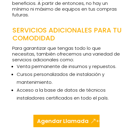
beneficios. A partir de entonces, no hay un
mínimo ni máximo de equipos en tus compras
futuras.
SERVICIOS ADICIONALES PARA TU
COMODIDAD
Para garantizar que tengas todo lo que
necesitas, también ofrecemos una variedad de
servicios adicionales como:
Venta permanente de insumos y repuestos.
Cursos personalizados de instalación y
mantenimiento.
Acceso a la base de datos de técnicos
instaladores certificados en todo el país.
Agendar Llamada