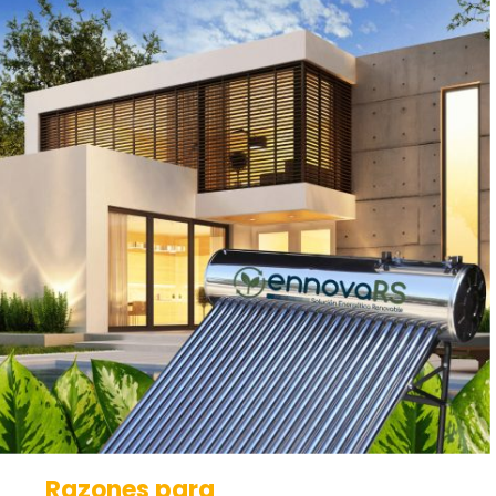
Razones para