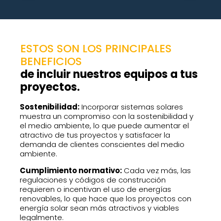
ESTOS SON LOS PRINCIPALES
BENEFICIOS
de incluir nuestros equipos a tus
proyectos.
Sostenibilidad:
Incorporar sistemas solares
muestra un compromiso con la sostenibilidad y
el medio ambiente, lo que puede aumentar el
atractivo de tus proyectos y satisfacer la
demanda de clientes conscientes del medio
ambiente.
Cumplimiento normativo:
Cada vez más, las
regulaciones y códigos de construcción
requieren o incentivan el uso de energías
renovables, lo que hace que los proyectos con
energía solar sean más atractivos y viables
legalmente.