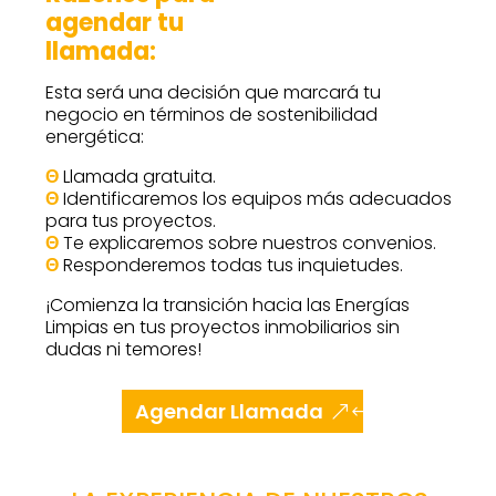
agendar tu
llamada:
Esta será una decisión que marcará tu
negocio en términos de sostenibilidad
energética:
Θ
Llamada gratuita.
Θ
Identificaremos los equipos más adecuados
para tus proyectos.
Θ
Te explicaremos sobre nuestros convenios.
Θ
Responderemos todas tus inquietudes.
¡
Comienza la transición hacia las Energías
Limpias en tus proyectos inmobiliarios sin
dudas ni temores!
Agendar Llamada