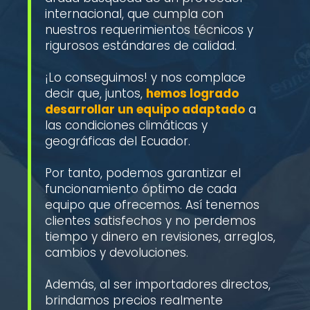
internacional, que cumpla con
nuestros requerimientos técnicos y
rigurosos estándares de calidad.
¡Lo conseguimos! y nos complace
decir que, juntos,
hemos logrado
desarrollar un equipo adaptado
a
las condiciones climáticas y
geográficas del Ecuador.
Por tanto, podemos garantizar el
funcionamiento óptimo de cada
equipo que ofrecemos. Así tenemos
clientes satisfechos y no perdemos
tiempo y dinero en revisiones, arreglos,
cambios y devoluciones.
Además, al ser importadores directos,
brindamos precios realmente