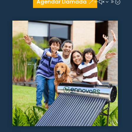
Agendar Llamada