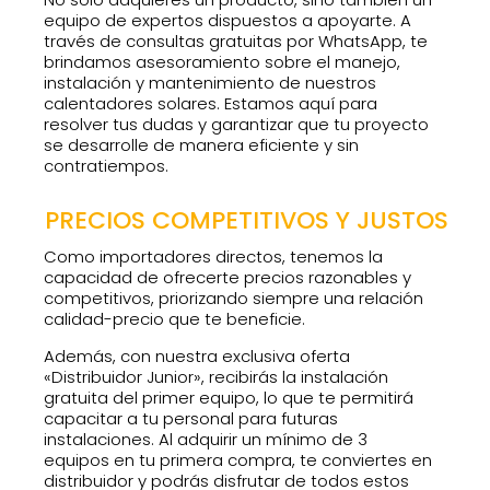
equipo de expertos dispuestos a apoyarte. A
través de consultas gratuitas por WhatsApp, te
brindamos asesoramiento sobre el manejo,
instalación y mantenimiento de nuestros
calentadores solares. Estamos aquí para
resolver tus dudas y garantizar que tu proyecto
se desarrolle de manera eficiente y sin
contratiempos.
PRECIOS COMPETITIVOS Y JUSTOS
Como importadores directos, tenemos la
capacidad de ofrecerte precios razonables y
competitivos, priorizando siempre una relación
calidad-precio que te beneficie.
Además, con nuestra exclusiva oferta
«Distribuidor Junior», recibirás la instalación
gratuita del primer equipo, lo que te permitirá
capacitar a tu personal para futuras
instalaciones. Al adquirir un mínimo de 3
equipos en tu primera compra, te conviertes en
distribuidor y podrás disfrutar de todos estos