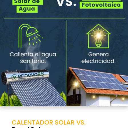
CALENTADOR SOLAR VS.