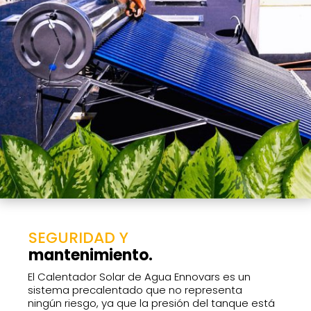
SEGURIDAD Y
mantenimiento.
El Calentador Solar de Agua Ennovars es un
sistema precalentado que no representa
ningún riesgo, ya que la presión del tanque está