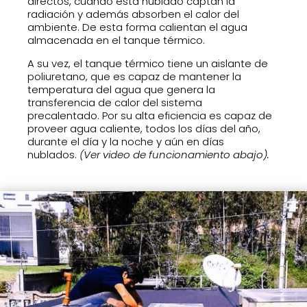
directos, cuando está nublado captan la
radiación y además absorben el calor del
ambiente. De esta forma calientan el agua
almacenada en el tanque térmico.
A su vez, el tanque térmico tiene un aislante de
poliuretano, que es capaz de mantener la
temperatura del agua que genera la
transferencia de calor del sistema
precalentado.
Por su alta eficiencia es capaz de
proveer agua caliente, todos los días del año,
durante el día y la noche y aún en días
nublados.
(Ver video de funcionamiento abajo).