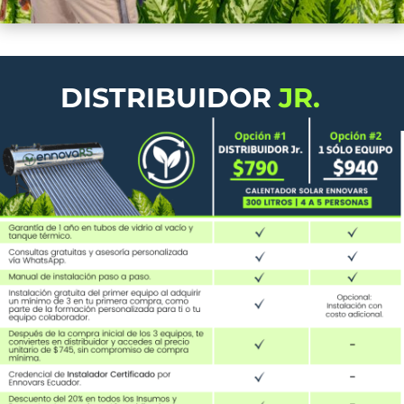
DISTRIBUIDOR
JR.