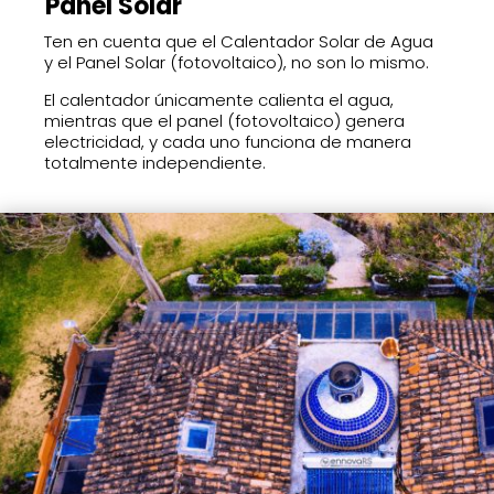
Panel Solar
Ten en cuenta que el Calentador Solar de Agua
y el Panel Solar (fotovoltaico), no son lo mismo.
El calentador únicamente calienta el agua,
mientras que el panel (fotovoltaico) genera
electricidad, y cada uno funciona de manera
totalmente independiente.