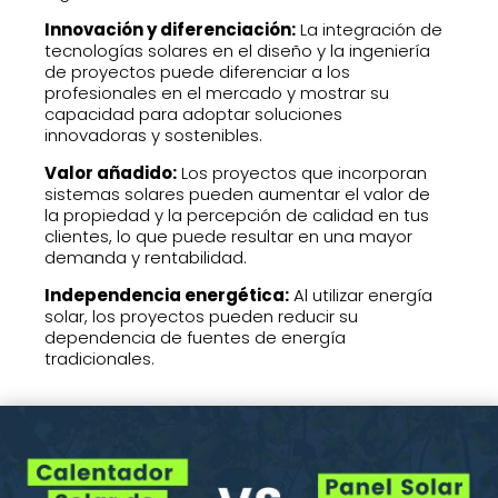
Innovación y diferenciación:
La integración de
tecnologías solares en el diseño y la ingeniería
de proyectos puede diferenciar a los
profesionales en el mercado y mostrar su
capacidad para adoptar soluciones
innovadoras y sostenibles.
Valor añadido:
Los proyectos que incorporan
sistemas solares pueden aumentar el valor de
la propiedad y la percepción de calidad en tus
clientes, lo que puede resultar en una mayor
demanda y rentabilidad.
Independencia energética:
Al utilizar energía
solar, los proyectos pueden reducir su
dependencia de fuentes de energía
tradicionales.