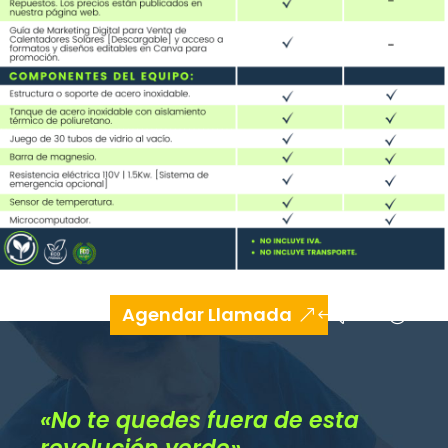
Agendar Llamada
«No te quedes fuera de esta