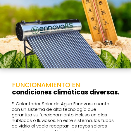
FUNCIONAMIENTO EN
condiciones climáticas diversas.
El Calentador Solar de Agua Ennovars cuenta
con un sistema de alta tecnología que
garantiza su funcionamiento incluso en días
nublados o lluviosos.
En este sistema, los tubos
de vidrio al vacío receptan los rayos solares