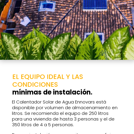
EL EQUIPO IDEAL Y LAS
CONDICIONES
mínimas de instalación.
El Calentador Solar de Agua Ennovars está
disponible por volumen de almacenamiento en
litros. Se recomienda el equipo de 250 litros
para una vivienda de hasta 3 personas y el de
350 litros de 4 a 5 personas.