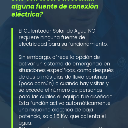
alguna fuente de conexión
eléctrica?
El Calentador Solar de Agua NO
requiere ninguna fuente de
electricidad para su funcionamiento.
Sin embargo, ofrece la opción de
activar un sistema de emergencia en
situaciones específicas, como después
de dos o más días de lluvia continua
(poco común) o cuando hay visitas y
se excede el número de personas
para las cuales el equipo fue diseñado.
Esta función activa automáticamente
una niquelina eléctrica de baja
potencia, solo 1.5 Kw, que calienta el
agua.