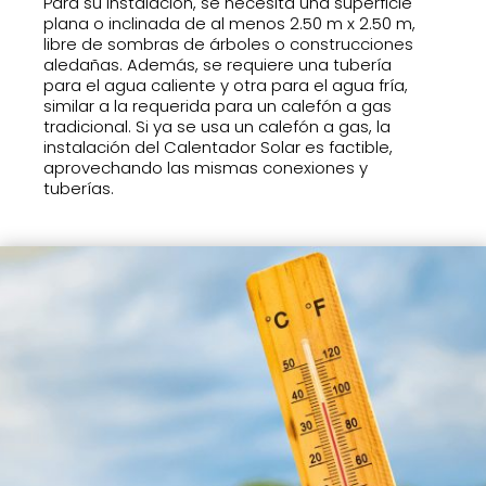
Para su instalación, se necesita una superficie
plana o inclinada de al menos 2.50 m x 2.50 m,
libre de sombras de árboles o construcciones
aledañas. Además, se requiere una tubería
para el agua caliente y otra para el agua fría,
similar a la requerida para un calefón a gas
tradicional. Si ya se usa un calefón a gas, la
instalación del Calentador Solar es factible,
aprovechando las mismas conexiones y
tuberías.