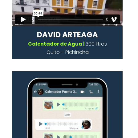
DAVID ARTEAGA
Calentador de Agua |
300 litros
Quito – Pichincha