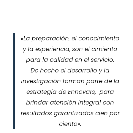
«La preparación, el conocimiento
y la experiencia, son el cimiento
para la calidad en el servicio.
De hecho el desarrollo y la
investigación forman parte de la
estrategia de Ennovars, para
brindar atención integral con
resultados garantizados cien por
ciento».