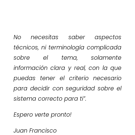
No necesitas saber aspectos
técnicos, ni terminología complicada
sobre el tema, solamente
información clara y real, con la que
puedas tener el criterio necesario
para decidir con seguridad sobre el
sistema correcto para ti”.
Espero verte pronto!
Juan Francisco