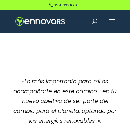
0991323676
«Lo más importante para mí es
acompañarte en este camino…. en tu
nuevo objetivo de ser parte del
cambio para el planeta, optando por
las energías renovables…».