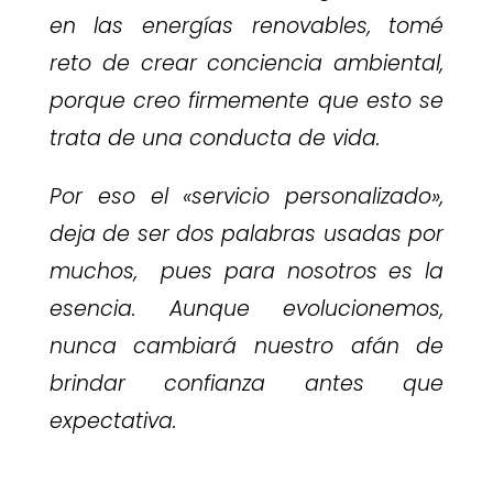
en las energías renovables, tomé
reto de crear conciencia ambiental,
porque creo firmemente que esto se
trata de una conducta de vida.
Por eso el «servicio personalizado»,
deja de ser dos palabras usadas por
muchos, pues para nosotros es la
esencia. Aunque evolucionemos,
nunca cambiará nuestro afán de
brindar confianza antes que
expectativa.