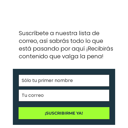
Suscríbete a nuestra lista de
correo, así sabrás todo lo que
está pasando por aquí ¡Recibirás
contenido que valga la pena!
¡SUSCRIBIRME YA!