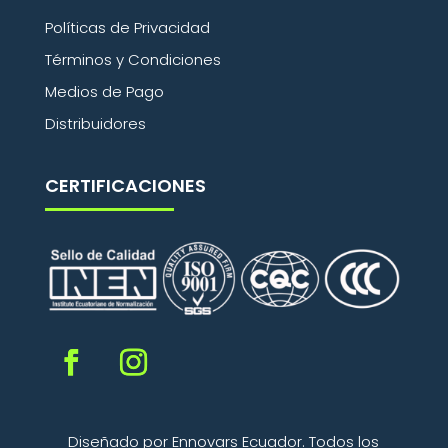
Políticas de Privacidad
Términos y Condiciones
Medios de Pago
Distribuidores
CERTIFICACIONES
Diseñado por Ennovars Ecuador. Todos los