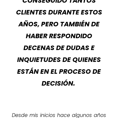
CONSEGUIDO TANTOS
CLIENTES DURANTE ESTOS
AÑOS, PERO TAMBIÉN DE
HABER RESPONDIDO
DECENAS DE DUDAS E
INQUIETUDES DE QUIENES
ESTÁN EN EL PROCESO DE
DECISIÓN.
Desde mis inicios hace algunos años