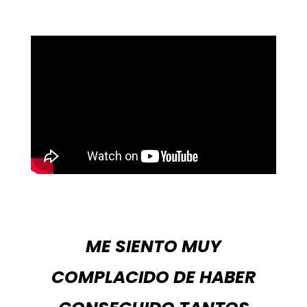
ME SIENTO MUY
COMPLACIDO DE HABER