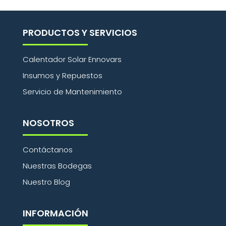
PRODUCTOS Y SERVICIOS
Calentador Solar Ennovars
Insumos y Repuestos
Servicio de Mantenimiento
NOSOTROS
Contáctanos
Nuestras Bodegas
Nuestro Blog
INFORMACIÓN