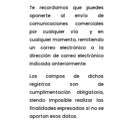
Te recordamos que puedes
oponerte al envío de
comunicaciones comerciales
por cualquier vía y en
cualquier momento, remitiendo
un correo electrónico a la
dirección de correo electrónico
indicada anteriormente.
Los campos de dichos
registros son de
cumplimentación obligatoria,
siendo imposible realizar las
finalidades expresadas si no se
aportan esos datos.