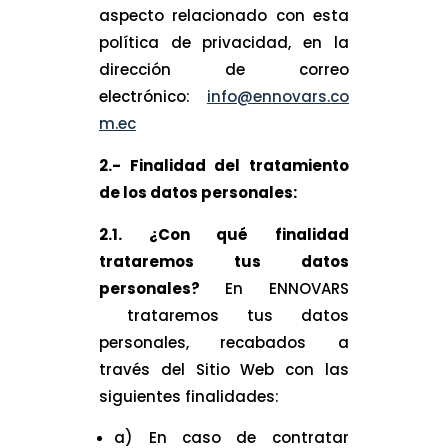
aspecto relacionado con esta
política de privacidad, en la
dirección de correo
electrónico:
info@ennovars.co
m.ec
2.- Finalidad del tratamiento
de los datos personales:
2.1. ¿Con qué finalidad
trataremos tus datos
personales?
En ENNOVARS
trataremos tus datos
personales, recabados a
través del Sitio Web con las
siguientes finalidades:
a) En caso de contratar