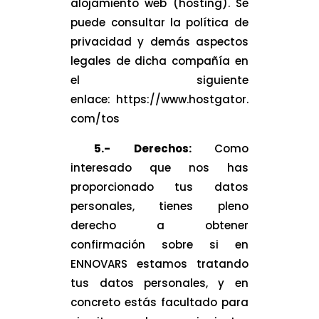
alojamiento web (hosting). Se
puede consultar la política de
privacidad y demás aspectos
legales de dicha compañía en
el siguiente
enlace: https://www.hostgator.
com/tos
5.- Derechos:
Como
interesado que nos has
proporcionado tus datos
personales, tienes pleno
derecho a obtener
confirmación sobre si en
ENNOVARS estamos tratando
tus datos personales, y en
concreto estás facultado para