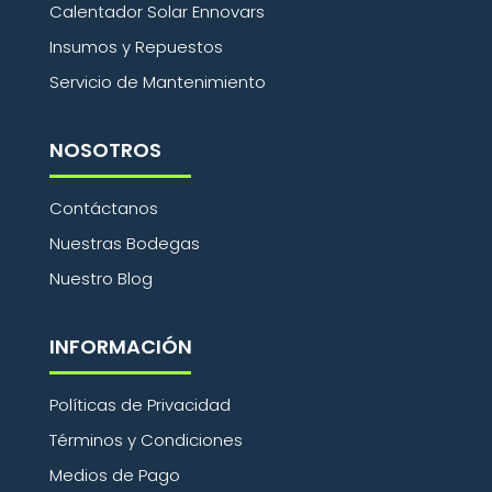
Calentador Solar Ennovars
Insumos y Repuestos
Servicio de Mantenimiento
NOSOTROS
Contáctanos
Nuestras Bodegas
Nuestro Blog
INFORMACIÓN
Políticas de Privacidad
Términos y Condiciones
Medios de Pago