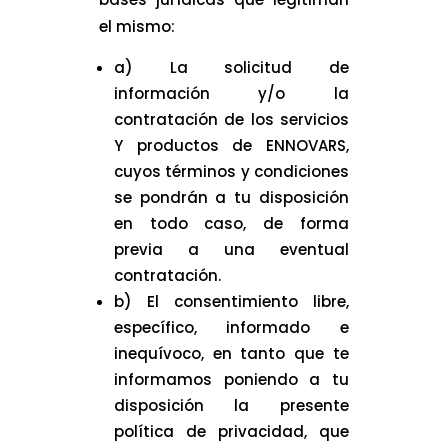
el mismo:
a) La solicitud de
información y/o la
contratación de los servicios
Y productos de ENNOVARS,
cuyos términos y condiciones
se pondrán a tu disposición
en todo caso, de forma
previa a una eventual
contratación.
b) El consentimiento libre,
específico, informado e
inequívoco, en tanto que te
informamos poniendo a tu
disposición la presente
política de privacidad, que