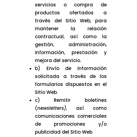
servicios o compra de
productos ofertados a
través del Sitio Web, para
mantener la relación
contractual, así como la
gestión, administración,
información, prestación y
mejora del servicio.
b) Envío de información
solicitada a través de los
formularios dispuestos en el
Sitio Web.
c) Remitir boletines
(
newsletters)
, así como
comunicaciones comerciales
de promociones y/o
publicidad del Sitio Web