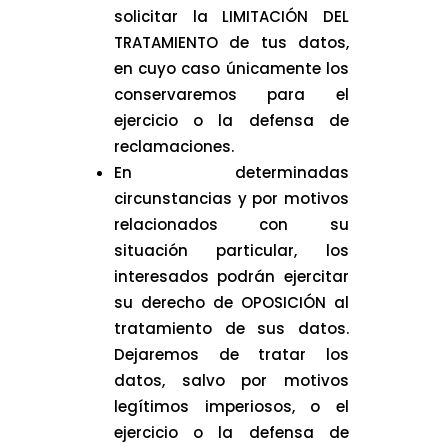
solicitar la LIMITACIÓN DEL
TRATAMIENTO de tus datos,
en cuyo caso únicamente los
conservaremos para el
ejercicio o la defensa de
reclamaciones.
En determinadas
circunstancias y por motivos
relacionados con su
situación particular, los
interesados podrán ejercitar
su derecho de OPOSICIÓN al
tratamiento de sus datos.
Dejaremos de tratar los
datos, salvo por motivos
legítimos imperiosos, o el
ejercicio o la defensa de