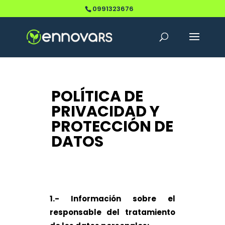
0991323676
POLÍTICA DE
PRIVACIDAD Y
PROTECCIÓN DE
DATOS
1.- Información sobre el
responsable del tratamiento