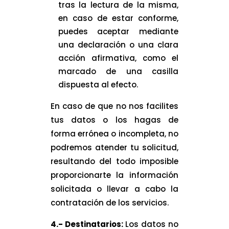
tras la lectura de la misma,
en caso de estar conforme,
puedes aceptar mediante
una declaración o una clara
acción afirmativa, como el
marcado de una casilla
dispuesta al efecto.
En caso de que no nos facilites
tus datos o los hagas de
forma errónea o incompleta, no
podremos atender tu solicitud,
resultando del todo imposible
proporcionarte la información
solicitada o llevar a cabo la
contratación de los servicios.
4.- Destinatarios:
Los datos no