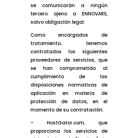
se comunicarán a ningún
tercero ajeno a ENNOVARS,
salvo obligación legal.
Como encargados de
tratamiento, tenemos
contratados los siguientes
proveedores de servicios, que
se han comprometido al
cumplimiento de las
disposiciones normativas de
aplicación en materia de
protección de datos, en el
momento de su contratación:
– HostGator.com, que
proporciona los servicios de