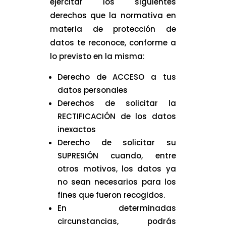
ejercitar los siguientes
derechos que la normativa en
materia de protección de
datos te reconoce, conforme a
lo previsto en la misma:
Derecho de ACCESO a tus
datos personales
Derechos de solicitar la
RECTIFICACIÓN de los datos
inexactos
Derecho de solicitar su
SUPRESIÓN cuando, entre
otros motivos, los datos ya
no sean necesarios para los
fines que fueron recogidos.
En determinadas
circunstancias, podrás