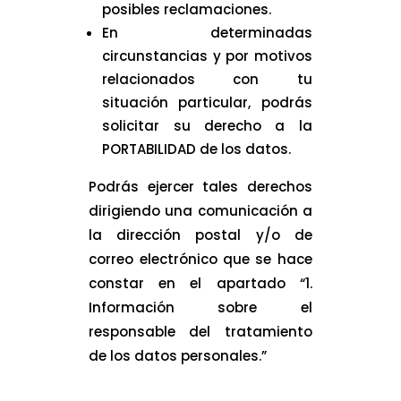
posibles reclamaciones.
En determinadas
circunstancias y por motivos
relacionados con tu
situación particular, podrás
solicitar su derecho a la
PORTABILIDAD de los datos.
Podrás ejercer tales derechos
dirigiendo una comunicación a
la dirección postal y/o de
correo electrónico que se hace
constar en el apartado “1.
Información sobre el
responsable del tratamiento
de los datos personales.”