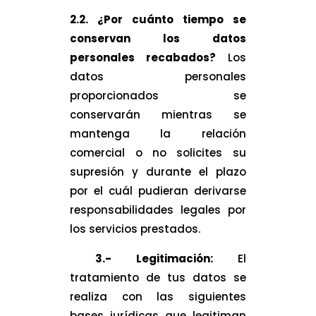
2.2. ¿Por cuánto tiempo se
conservan los datos
personales recabados?
Los
datos personales
proporcionados se
conservarán mientras se
mantenga la relación
comercial o no solicites su
supresión y durante el plazo
por el cuál pudieran derivarse
responsabilidades legales por
los servicios prestados.
3.- Legitimación:
El
tratamiento de tus datos se
realiza con las siguientes
bases jurídicas que legitiman