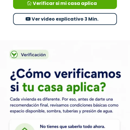
Verificar si mi casa aplica
Ver video explicativo 3 Min.