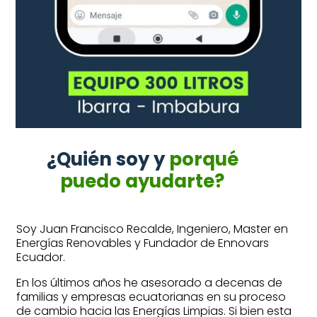
¿Quién soy y
porqué
puedo ayudarte?
Soy Juan Francisco Recalde, Ingeniero, Master en
Energías Renovables y Fundador de Ennovars
Ecuador.
En los últimos años he asesorado a decenas de
familias y empresas ecuatorianas en su proceso
de cambio hacia las Energías Limpias. Si bien esta