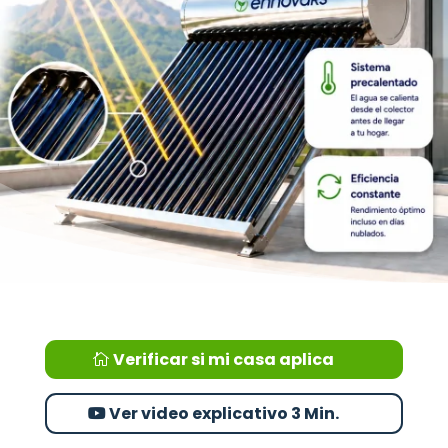
Verificar si mi casa aplica
Ver video explicativo 3 Min.