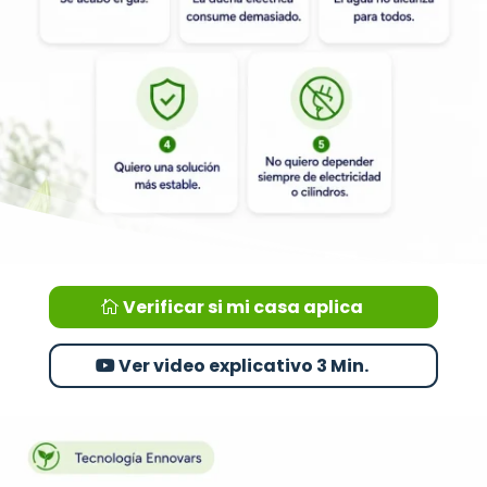
Verificar si mi casa aplica
Ver video explicativo 3 Min.