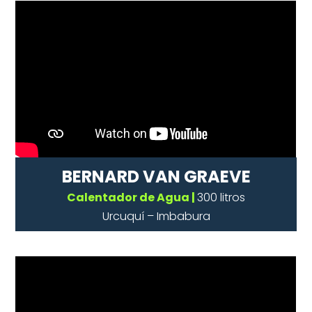
BERNARD VAN GRAEVE
Calentador de Agua |
300 litros
Urcuquí – Imbabura