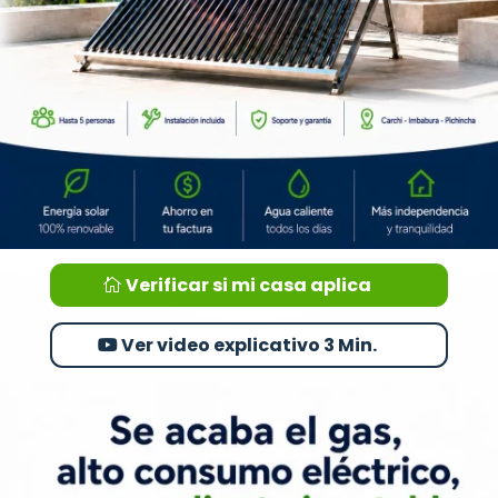
Verificar si mi casa aplica
Ver video explicativo 3 Min.