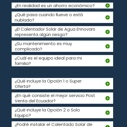
¿En realidad es un ahorro económico?
¿Qué pasa cuando llueve o está
nublado?
¿El Calentador Solar de Agua Ennovars
representa algún riesgo?
¿Su mantenimiento es muy
complicado?
¿Cuál es el equipo ideal para mi
familia?
¿Qué incluye la Opción 1 o Super
Oferta?
¿En qué consiste el mejor servicio Post
Venta del Ecuador?
¿Qué incluye la Opción 2 o Solo
Equipo?
¿Podré instalar el Calentado Solar de