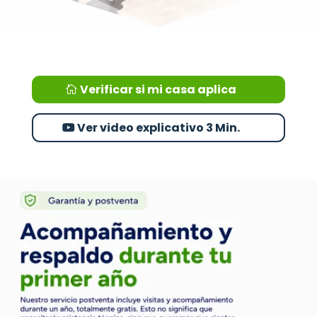
Verificar si mi casa aplica
Ver video explicativo 3 Min.