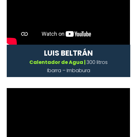
LUIS BELTRÁN
Calentador de Agua |
300 litros
Ibarra – Imbabura