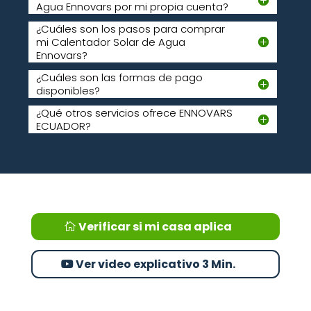
Agua Ennovars por mi propia cuenta?
¿Cuáles son los pasos para comprar
mi Calentador Solar de Agua
Ennovars?
¿Cuáles son las formas de pago
disponibles?
¿Qué otros servicios ofrece ENNOVARS
ECUADOR?
Verificar si mi casa aplica
Ver video explicativo 3 Min.