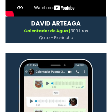
DAVID ARTEAGA
Calentador de Agua |
300 litros
Quito – Pichincha