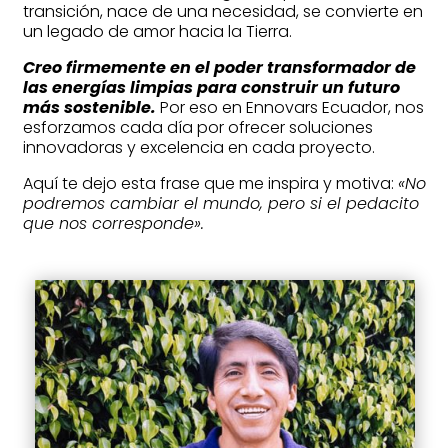
transición, nace de una necesidad, se convierte en
un legado de amor hacia la Tierra.
Creo firmemente en el poder transformador de
las energías limpias para construir un futuro
más sostenible.
Por eso en Ennovars Ecuador, nos
esforzamos cada día por ofrecer soluciones
innovadoras y excelencia en cada proyecto.
Aquí te dejo esta frase que me inspira y motiva:
«No
podremos cambiar el mundo, pero si el pedacito
que nos corresponde».