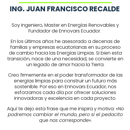
ING. JUAN FRANCISCO RECALDE
Soy Ingeniero, Master en Energías Renovables y
Fundador de Ennovars Ecuador.
En los últimos años he asesorado a decenas de
familias y empresas ecuatorianas en su proceso
de cambio hacia las Energías Limpias. Si bien esta
transición, nace de una necesidad, se convierte en
un legado de amor hacia la Tierra.
Creo firmemente en el poder transformador de las
energías limpias para construir un futuro más
sostenible. Por eso en Ennovars Ecuador, nos
esforzamos cada día por ofrecer soluciones
innovadoras y excelencia en cada proyecto.
Aquí te dejo esta frase que me inspira y motiva:
«No
podremos cambiar el mundo, pero si el pedacito
que nos corresponde».