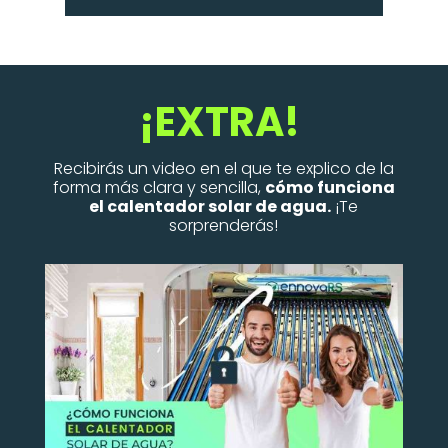
¡EXTRA!
Recibirás un video en el que te explico de la
forma más clara y sencilla,
cómo funciona
el calentador solar de agua.
¡Te
sorprenderás!