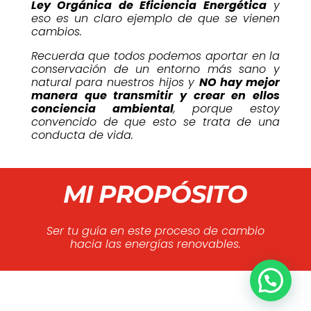
Ley Orgánica de Eficiencia Energética
y
eso es un claro ejemplo de que se vienen
cambios.
Recuerda que todos podemos aportar en la
conservación de un entorno más sano y
natural para nuestros hijos y
NO hay mejor
manera que transmitir y crear en ellos
conciencia ambiental
, porque estoy
convencido de que esto se trata de una
conducta de vida.
MI PROPÓSITO
Ser tu guía en este proceso de cambio
hacia las energías renovables.