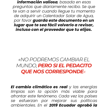
información valiosa
, basada en esas
preguntas que diariamente recibo. Se que
te van a servir cuando llegue tu momento
de adquirir un Calentador Solar de Agua,
por favor
guarda este documento en un
lugar que te sea fácil volverlo a revisar,
incluso con el proveedor que tu elijas.
«NO PODREMOS CAMBIAR EL
MUNDO,
PERO
SI E
L PEDACITO
QUE NOS CORRESPONDE
«
El cambio climático es real
y las energías
limpias son la opción más viable para
afrontar este fenómeno. Cada vez los países
se esfuerzan por mejorar sus políticas
ambientales. En el
2019 Ecuador aprobó la