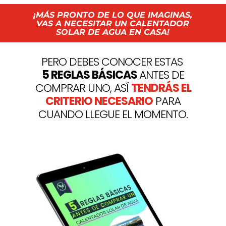
¡MÁS PRONTO DE LO QUE IMAGINAS,
VAS A NECESITAR UN CALENTADOR
SOLAR DE AGUA EN CASA!
PERO DEBES CONOCER ESTAS
5 REGLAS BÁSICAS
ANTES DE
C
OMPRAR UNO, ASÍ
TENDRÁS EL
CRITERIO NECESARIO
PARA
CUANDO LLEGUE EL MOMENTO.