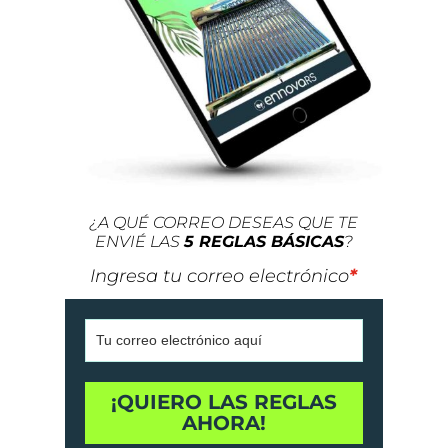
¿A QUÉ CORREO DESEAS QUE TE
ENVIÉ LAS
5 REGLAS BÁSICAS
?
Ingresa tu correo electrónico
*
¡QUIERO LAS REGLAS
AHORA!