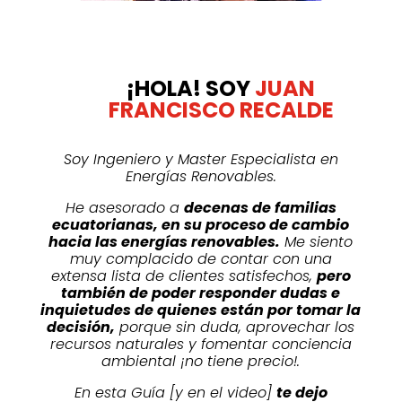
¡HOLA!
SOY
JUAN
FRANCISCO RECALDE
Soy Ingeniero y Master Especialista en
Energías Renovables.
He asesorado a
decenas de familias
ecuatorianas, en su proceso de cambio
hacia las energías renovables.
Me siento
muy complacido de contar con una
extensa lista de clientes satisfechos,
pero
también de poder responder dudas e
inquietudes de quienes están por tomar la
decisión,
porque sin duda, aprovechar los
recursos naturales y fomentar conciencia
ambiental ¡no tiene precio!.
En esta Guía [y en el video]
te dejo